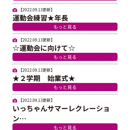
【2022.09.13更新】
運動会練習★年長
もっと見る
【2022.09.13更新】
☆運動会に向けて☆
もっと見る
【2022.09.13更新】
★２学期 始業式★
もっと見る
【2022.09.13更新】
いっちゃんサマーレクレーショ
ン…
もっと見る