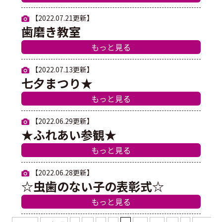
【2022.07.21更新】
歯磨き教室
もっと見る
【2022.07.13更新】
七夕まつり★
もっと見る
【2022.06.29更新】
★ふれあい参観★
もっと見る
【2022.06.28更新】
☆虫歯のない子の表彰式☆
もっと見る