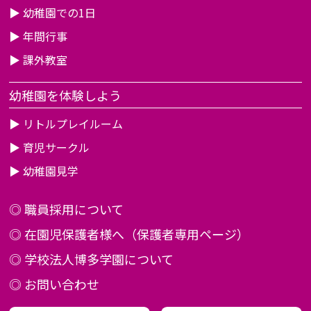
▶
幼稚園での1日
▶
年間行事
▶
課外教室
幼稚園を体験しよう
▶
リトルプレイルーム
▶
育児サークル
▶
幼稚園見学
◎
職員採用について
◎
在園児保護者様へ（保護者専用ページ）
◎
学校法人博多学園について
◎
お問い合わせ