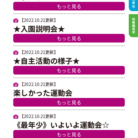
もっと見る
【2022.10.21更新】
★入園説明会★
もっと見る
【2022.10.21更新】
★自主活動の様子★
もっと見る
【2022.10.21更新】
楽しかった運動会
もっと見る
【2022.10.21更新】
《最年少》いよいよ運動会☆
もっと見る