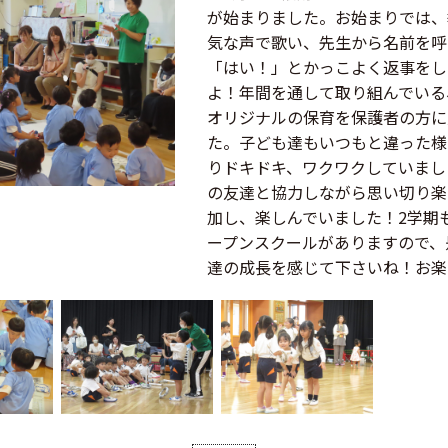
が始まりました。お始まりでは、
気な声で歌い、先生から名前を呼
「はい！」とかっこよく返事をし
よ！年間を通して取り組んでいる
オリジナルの保育を保護者の方に
た。子ども達もいつもと違った様
りドキドキ、ワクワクしていまし
の友達と協力しながら思い切り楽
加し、楽しんでいました！2学期
ープンスクールがありますので、
達の成長を感じて下さいね！お楽