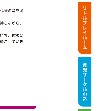
心臓の音を聴
待ちながら、
。
持ち、体調に
過ごしていき