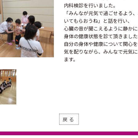
内科検診を行いました。
「みんなが元気で過ごせるよう、
いてもらおうね」と話を行い、
心臓の音が聞こえるように静かに
身体の健康状態を診て頂きました
自分の身体や健康について関心を
気を配りながら、みんなで元気に
ます。
戻る